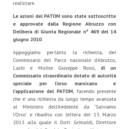
realizzare.
Le azioni del PATOM sono state sottoscritte
e approvate dalla Regione Abruzzo con
Delibera di Giunta Regionale n° 469 del 14
giugno 2010
.
Appoggiamo pertanto la richiesta, del
Commissario del Parco nazionale d’Abruzzo,
Lazio e Molise Giuseppe Rossi,
di un
Commissario straordinario dotato di autorità
speciale per l’orso marsicano e
l’applicazione del PATOM
, facendo presente
che e’ una richiesta da lungo tempo avanzata
al Ministero dell’Ambiente da “Salviamo
l’Orso” e ribadita con lettera del 13 Marzo
2013 alla quale il Dott. Grimaldi, Direttore