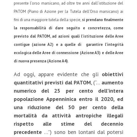
presente l’orso marsicano, ad oltre tre anni dall’istituzione del
PATOM (Piano di Azione per la Tutela dell’Orso marsicano) ai
fini di una maggiore tutela della specie,
si prendano finalmente
la responsabilità di dare seguito e concretezza, come
previsto dal PATOM, ad azioni quali l’istituzione delle Aree
contigue (azione A2) e a quelle di garantire l’integrità
ecologica delle Aree di connessione (Azione A3) e delle Aree
di nuova presenza (Azione A4)
.
Ad oggi, appare evidente che gli
obiettivi
quantitativi previsti dal PATOM
, (“…
aumento
numerico del 25 per cento dell’intera
popolazione Appenninica entro il 2020, ed
una riduzione del 50 per cento della
mortalità da attività antropiche illegali
rispetto alle stime del decennio
precedente
…”) sono ben lontani dal potersi