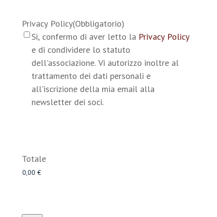
Privacy Policy
(Obbligatorio)
Si, confermo di aver letto la
Privacy Policy
e di condividere lo statuto
dell'associazione. Vi autorizzo inoltre al
trattamento dei dati personali e
all'iscrizione della mia email alla
newsletter dei soci.
Totale