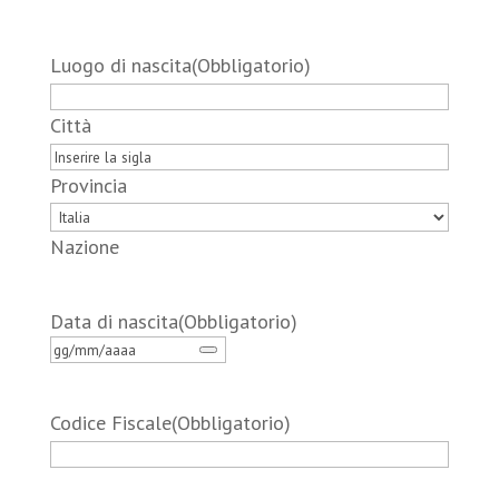
Luogo di nascita
(Obbligatorio)
Città
Provincia
Nazione
Data di nascita
(Obbligatorio)
Codice Fiscale
(Obbligatorio)