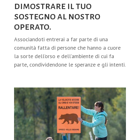
dimostrare il tuo
sostegno al nostro
operato.
Associandoti entrerai a far parte di una
comunità fatta di persone che hanno a cuore
la sorte dell’orso e dell’ambiente di cui fa
parte, condividendone le speranze e gli intenti.