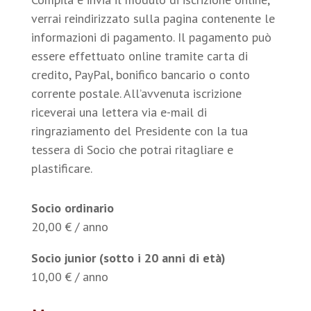
verrai reindirizzato sulla pagina contenente le
informazioni di pagamento. Il pagamento può
essere effettuato online tramite carta di
credito, PayPal, bonifico bancario o conto
corrente postale. All’avvenuta iscrizione
riceverai una lettera via e-mail di
ringraziamento del Presidente con la tua
tessera di Socio che potrai ritagliare e
plastificare.
Socio ordinario
20,00 € / anno
Socio junior (sotto i 20 anni di età)
10,00 € / anno