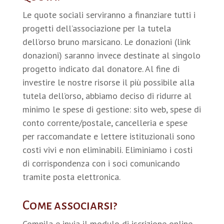
Le quote sociali serviranno a finanziare tutti i
progetti dell’associazione per la tutela
dell’orso bruno marsicano. Le donazioni (link
donazioni) saranno invece destinate al singolo
progetto indicato dal donatore. Al fine di
investire le nostre risorse il più possibile alla
tutela dell’orso, abbiamo deciso di ridurre al
minimo le spese di gestione: sito web, spese di
conto corrente/postale, cancelleria e spese
per raccomandate e lettere istituzionali sono
costi vivi e non eliminabili. Eliminiamo i costi
di corrispondenza con i soci comunicando
tramite posta elettronica.
Come associarsi?
Compila e invia il modulo di iscrizione online,