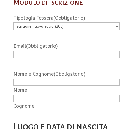
Modulo di iscrizione
Tipologia Tessera
(Obbligatorio)
Email
(Obbligatorio)
Nome e Cognome
(Obbligatorio)
Nome
Cognome
Luogo e data di nascita