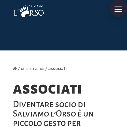
/ unisciti a noi /
associati
associati
Diventare socio di
Salviamo l’Orso è un
piccolo gesto per