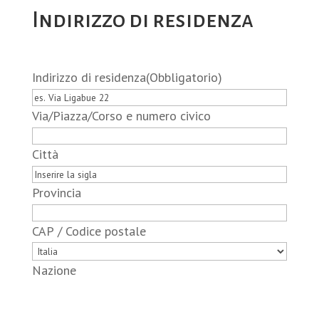
Indirizzo di residenza
Indirizzo di residenza
(Obbligatorio)
Via/Piazza/Corso e numero civico
Città
Provincia
CAP / Codice postale
Nazione