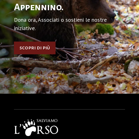
Appennino.
Dona ora, Associati o sostieni le nostre
iniziative.
scopri di più