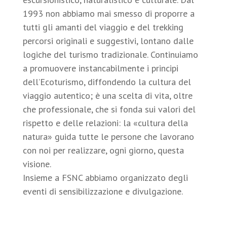
1993 non abbiamo mai smesso di proporre a
tutti gli amanti del viaggio e del trekking
percorsi originali e suggestivi, lontano dalle
logiche del turismo tradizionale. Continuiamo
a promuovere instancabilmente i principi
dell’Ecoturismo, diffondendo la cultura del
viaggio autentico; è una scelta di vita, oltre
che professionale, che si fonda sui valori del
rispetto e delle relazioni: la «cultura della
natura» guida tutte le persone che lavorano
con noi per realizzare, ogni giorno, questa
visione.
Insieme a FSNC abbiamo organizzato degli
eventi di sensibilizzazione e divulgazione.