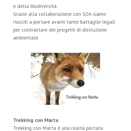
e della biodiversità.
Grazie alla collaborazione con SOA siamo
riusciti a portare avanti tante battaglie legali
per contrastare dei progetti di distruzione
ambientale.
Trekking con Marta
Trekking con Marta è una realtà portata