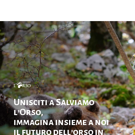
Unisciti a Salviamo
l’Orso,
immagina insieme a noi
il futuro dell’orso in