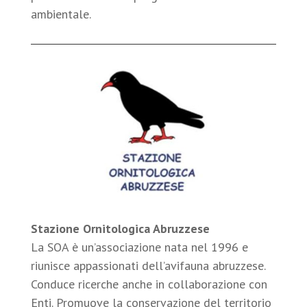
ambientale.
Stazione Ornitologica Abruzzese
La SOA è un’associazione nata nel 1996 e
riunisce appassionati dell’avifauna abruzzese.
Conduce ricerche anche in collaborazione con
Enti. Promuove la conservazione del territorio