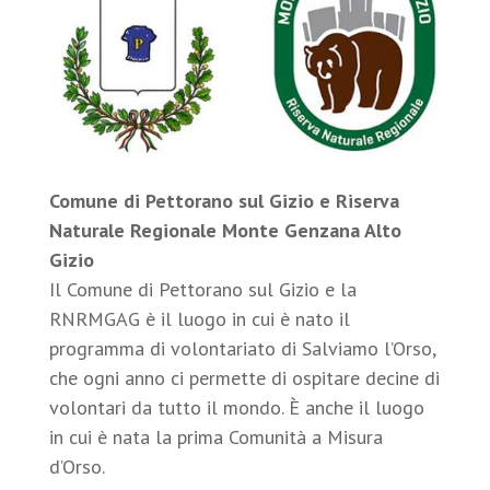
Comune di Pettorano sul Gizio e Riserva
Naturale Regionale Monte Genzana Alto
Gizio
Il Comune di Pettorano sul Gizio e la
RNRMGAG è il luogo in cui è nato il
programma di volontariato di Salviamo l’Orso,
che ogni anno ci permette di ospitare decine di
volontari da tutto il mondo. È anche il luogo
in cui è nata la prima Comunità a Misura
d’Orso.