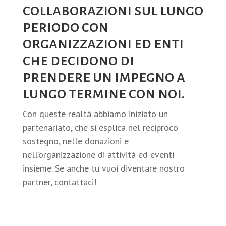
collaborazioni sul lungo
periodo con
organizzazioni ed enti
che decidono di
prendere un impegno a
lungo termine con noi.
Con queste realtà abbiamo iniziato un
partenariato, che si esplica nel reciproco
sostegno, nelle donazioni e
nell’organizzazione di attività ed eventi
insieme. Se anche tu vuoi diventare nostro
partner, contattaci!