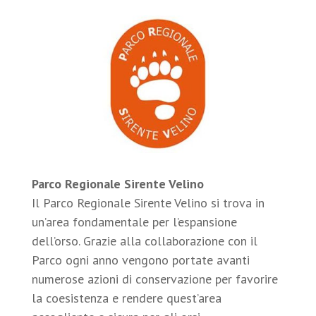
Parco Regionale Sirente Velino
Il Parco Regionale Sirente Velino si trova in
un’area fondamentale per l’espansione
dell’orso. Grazie alla collaborazione con il
Parco ogni anno vengono portate avanti
numerose azioni di conservazione per favorire
la coesistenza e rendere quest’area