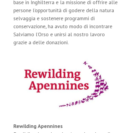
base in Inghilterra e la missione di offrire alle
persone l’opportunità di godere della natura
selvaggia e sostenere programmi di
conservazione, ha avuto modo di incontrare
Salviamo l’Orso e unirsi al nostro lavoro
grazie a delle donazioni.
Rewilding Apennines