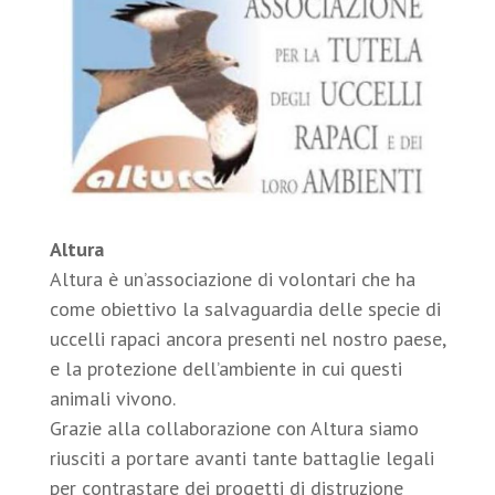
Altura
Altura è un’associazione di volontari che ha
come obiettivo la salvaguardia delle specie di
uccelli rapaci ancora presenti nel nostro paese,
e la protezione dell’ambiente in cui questi
animali vivono.
Grazie alla collaborazione con Altura siamo
riusciti a portare avanti tante battaglie legali
per contrastare dei progetti di distruzione