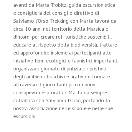
avanti da Marta Trobitz, guida escursionistica
e consigliera del consiglio direttivo di
Salviamo l’Orso. Trekking con Marta lavora da
circa 10 anni nel territorio della Marsica e
dintorni per creare reti turistiche sostenibili,
educare al rispetto della biodiversità, trattare
ed approfondire insieme ai partecipanti alle
iniziative temi ecologici e faunistici importanti,
organizzare giornate di pulizia e ripristino
degli ambienti boschivi e prativo e formare
attraverso il gioco tanti piccoli nuovi
consapevoli esploratori. Marta da sempre
collabora con Salviamo l’Orso, portando la
nostra associazione nelle scuole e nelle sue
escursioni.