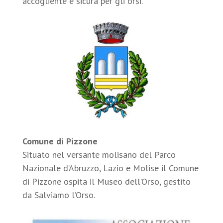
accogliente e sicura per gli orsi.
Comune di Pizzone
Situato nel versante molisano del Parco
Nazionale d’Abruzzo, Lazio e Molise il Comune
di Pizzone ospita il Museo dell’Orso, gestito
da Salviamo l’Orso.