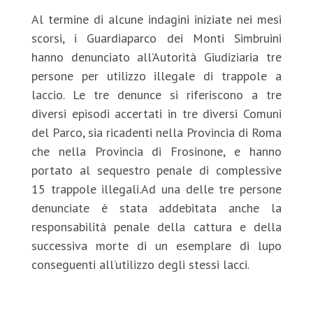
Al termine di alcune indagini iniziate nei mesi
scorsi, i Guardiaparco dei Monti Simbruini
hanno denunciato all’Autorità Giudiziaria tre
persone per utilizzo illegale di trappole a
laccio. Le tre denunce si riferiscono a tre
diversi episodi accertati in tre diversi Comuni
del Parco, sia ricadenti nella Provincia di Roma
che nella Provincia di Frosinone, e hanno
portato al sequestro penale di complessive
15 trappole illegali.Ad una delle tre persone
denunciate è stata addebitata anche la
responsabilità penale della cattura e della
successiva morte di un esemplare di lupo
conseguenti all’utilizzo degli stessi lacci.