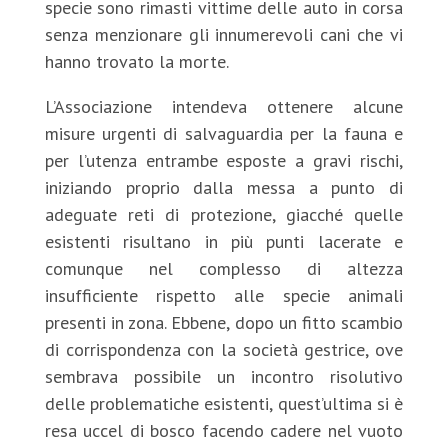
specie sono rimasti vittime delle auto in corsa
senza menzionare gli innumerevoli cani che vi
hanno trovato la morte.
L’Associazione intendeva ottenere alcune
misure urgenti di salvaguardia per la fauna e
per l’utenza entrambe esposte a gravi rischi,
iniziando proprio dalla messa a punto di
adeguate reti di protezione, giacché quelle
esistenti risultano in più punti lacerate e
comunque nel complesso di altezza
insufficiente rispetto alle specie animali
presenti in zona. Ebbene, dopo un fitto scambio
di corrispondenza con la società gestrice, ove
sembrava possibile un incontro risolutivo
delle problematiche esistenti, quest’ultima si è
resa uccel di bosco facendo cadere nel vuoto