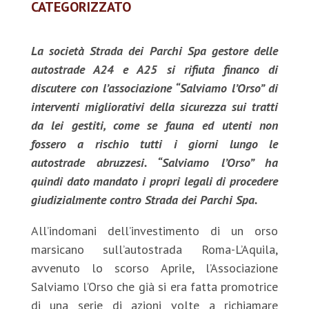
CATEGORIZZATO
La società Strada dei Parchi Spa gestore delle
autostrade A24 e A25 si rifiuta financo di
discutere con l’associazione “Salviamo l’Orso” di
interventi migliorativi della sicurezza sui tratti
da lei gestiti, come se fauna ed utenti non
fossero a rischio tutti i giorni lungo le
autostrade abruzzesi. “Salviamo l’Orso” ha
quindi dato mandato i propri legali di procedere
giudizialmente contro Strada dei Parchi Spa.
All’indomani dell’investimento di un orso
marsicano sull’autostrada Roma-L’Aquila,
avvenuto lo scorso Aprile, l’Associazione
Salviamo l’Orso che già si era fatta promotrice
di una serie di azioni volte a richiamare