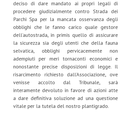
deciso di dare mandato ai propri legali di
procedere giudizialmente contro Strada dei
Parchi Spa per la mancata osservanza degli
obblighi che le fanno carico quale gestore
dell’autostrada, in primis quello di assicurare
la sicurezza sia degli utenti che della fauna
selvatica, obblighi pervicacemente non
adempiuti per meri tornaconti economici e
nonostante precise disposizioni di legge. Il
risarcimento richiesto dall’Associazione, ove
venisse accolto dal Tribunale, sarà
interamente devoluto in favore di azioni atte
a dare definitiva soluzione ad una questione
vitale per la tutela del nostro plantigrado.