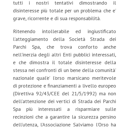
tutti i nostri tentativi dimostrando il
disinteresse più totale per un problema che e’
grave, ricorrente e di sua responsabilità.
Ritenendo intollerabile ed ingiustificato
l’atteggiamento della Società Strada dei
Parchi Spa, che trova conforto anche
nell’inerzia degli altri Enti pubblici interessati,
e che dimostra il totale disinteresse della
stessa nei confronti di un bene della comunità’
nazionale qual’e’ l’orso marsicano meritevole
di protezione e finanziamenti a livello europeo
(Direttiva 92/43/CEE del 21/5/1992) ma non
dell’attenzione dei vertici di Strada dei Parchi
Spa più interessati a risparmiare sulle
recinzioni che a garantire la sicurezza persino
dell’utenza, l’Associazione Salviamo l’Orso ha