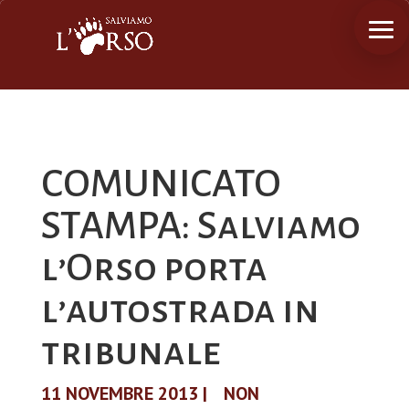
COMUNICATO
STAMPA: Salviamo
l’Orso porta
l’autostrada in
tribunale
11 NOVEMBRE 2013
|
NON