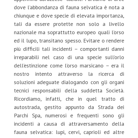
dove l’abbondanza di fauna selvatica è nota a
chiunque e dove specie di elevata importanza,
tali da essere protette non solo a livello
nazionale ma soprattutto europeo quali l’orso
ed il lupo, transitano spesso. Evitare o rendere
più difficili tali incidenti – comportanti danni
irreparabili nel caso di una specie sull’orlo
dell’estinzione come l’orso marsicano – era il
nostro intento attraverso la ricerca di
soluzioni adeguate dialogando con gli organi
tecnici responsabili della suddetta Società.
Ricordiamo, infatti, che in quel tratto di
autostrada, gestito appunto da Strada dei
Parchi Spa, numerosi e frequenti sono gli
incidenti a causa di attraversamento della
fauna selvatica: lupi, cervi, caprioli ed altre