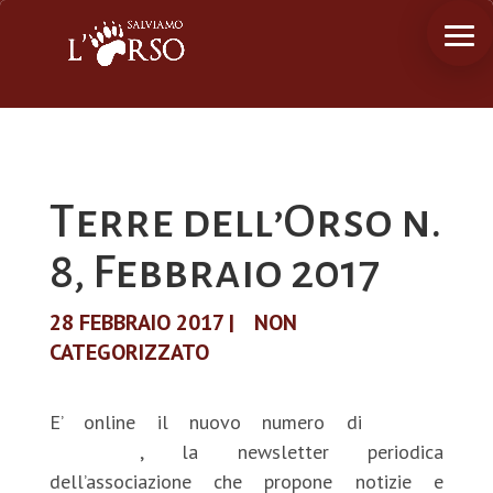
Terre dell’Orso n.
8, Febbraio 2017
28 FEBBRAIO 2017
|
NON
CATEGORIZZATO
E’ online il nuovo numero di
Terre
dell’Orso
, la newsletter periodica
dell’associazione che propone notizie e