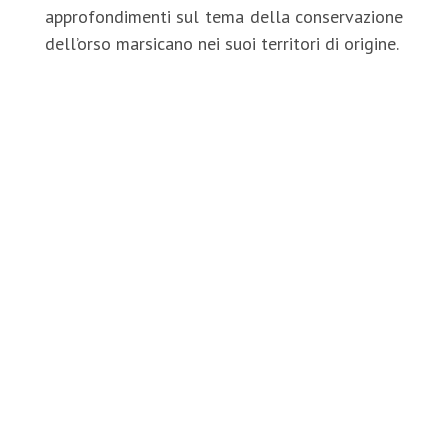
approfondimenti sul tema della conservazione
dell’orso marsicano nei suoi territori di origine.