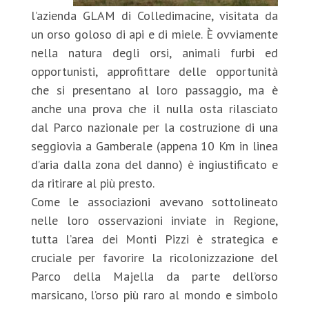
l’azienda GLAM di Colledimacine, visitata da
un orso goloso di api e di miele. È ovviamente
nella natura degli orsi, animali furbi ed
opportunisti, approfittare del
le opportunità
che si presentano al loro passaggio, ma è
anche una prova che il nulla osta rilasciato
dal Parco nazionale per la costruzione di una
seggiovia a Gamberale (appena 10 Km in linea
d’aria dalla zona del danno) è ingiustificato e
da ritirare al più presto.
Come le associazioni avevano sottolineato
nelle loro osservazioni inviate in Regione,
tutta l’area dei Monti Pizzi è strategica e
cruciale per favorire la ricolonizzazione del
Parco della Majella da parte dell’orso
marsicano, l’orso più raro al mondo e simbolo