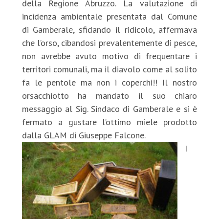
della Regione Abruzzo. La valutazione di
incidenza ambientale presentata dal Comune
di Gamberale, sfidando il ridicolo, affermava
che l’orso, cibandosi prevalentemente di pesce,
non avrebbe avuto motivo di frequentare i
territori comunali, ma il diavolo come al solito
fa le pentole ma non i coperchi!! Il nostro
orsacchiotto ha mandato il suo chiaro
messaggio al Sig. Sindaco di Gamberale e si è
fermato a gustare l’ottimo miele prodotto
dalla GLAM di Giuseppe Falcone.
I