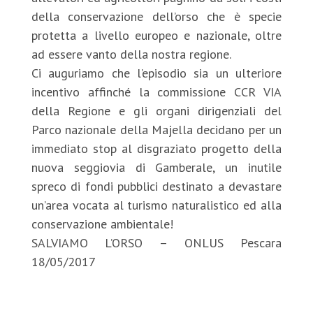
della conservazione dell’orso che è specie
protetta a livello europeo e nazionale, oltre
ad essere vanto della nostra regione.
Ci auguriamo che l’episodio sia un ulteriore
incentivo affinché la commissione CCR VIA
della Regione e gli organi dirigenziali del
Parco nazionale della Majella decidano per un
immediato stop al disgraziato progetto della
nuova seggiovia di Gamberale, un inutile
spreco di fondi pubblici destinato a devastare
un’area vocata al turismo naturalistico ed alla
conservazione ambientale!
SALVIAMO L’ORSO – ONLUS Pescara
18/05/2017