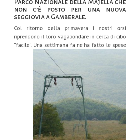
Parco Nazionale della Majella che
non c’è posto per una nuova
seggiovia a Gamberale.
Col ritorno della primavera i nostri orsi
riprendono il loro vagabondare in cerca di cibo
“facile”.
Una settimana fa ne ha fatto le spese