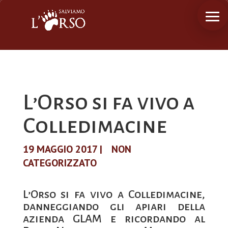
L’Orso si fa vivo a
Colledimacine
19 MAGGIO 2017
|
NON
CATEGORIZZATO
L’Orso si fa vivo a Colledimacine,
danneggiando gli apiari della
azienda GLAM e ricordando al