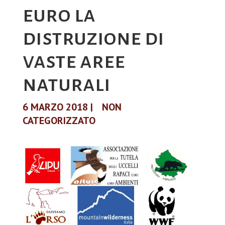
euro la
distruzione di
vaste aree
naturali
6 MARZO 2018
|
NON
CATEGORIZZATO