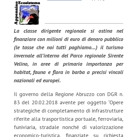
La classe dirigente regionale si ostina nel
finanziare con milioni di euro di denaro pubblico
(le tasse che noi tutti paghiamo…) il turismo
invernale all’interno del Parco regionale Sirente
Velino, in aree di primaria importanza per
habitat, fauna e flora in barba a precisi vincoli
nazionali ed europei.
Il governo della Regione Abruzzo con DGR n.
83 del 20.02.2018 avente per oggetto “Opere
strategiche di completamento di infrastrutture
riferite alla trasportistica portuale, ferroviaria,
funiviaria, stradale nonché di valorizzazione
economico-turistica, finanziate su richiesta