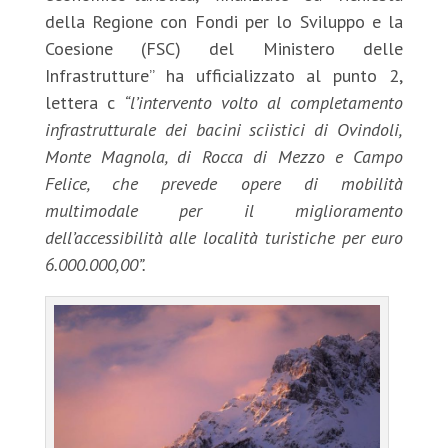
della Regione con Fondi per lo Sviluppo e la
Coesione (FSC) del Ministero delle
Infrastrutture” ha ufficializzato al punto 2,
lettera c
“l’intervento volto al completamento
infrastrutturale dei bacini sciistici di Ovindoli,
Monte Magnola, di Rocca di Mezzo e Campo
Felice, che prevede opere di mobilità
multimodale per il miglioramento
dell’accessibilità alle località turistiche per euro
6.000.000,00”.