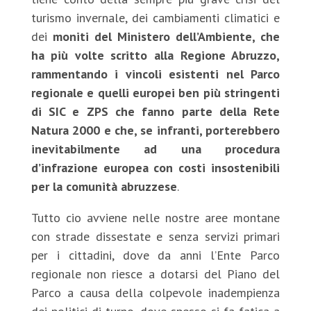
turismo invernale, dei cambiamenti climatici e
dei
moniti del Ministero dell’Ambiente, che
ha più volte scritto alla Regione Abruzzo,
rammentando i vincoli esistenti nel Parco
regionale e quelli europei ben più stringenti
di SIC e ZPS che fanno parte della Rete
Natura 2000 e che, se infranti, porterebbero
inevitabilmente ad una procedura
d’infrazione europea con costi insostenibili
per la comunità abruzzese
.
Tutto cio avviene nelle nostre aree montane
con strade dissestate e senza servizi primari
per i cittadini, dove da anni l’Ente Parco
regionale non riesce a dotarsi del Piano del
Parco a causa della colpevole inadempienza