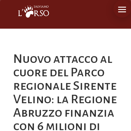
Nuovo attacco al
cuore del Parco
regionale Sirente
Velino: la Regione
Abruzzo finanzia
con 6 milioni di