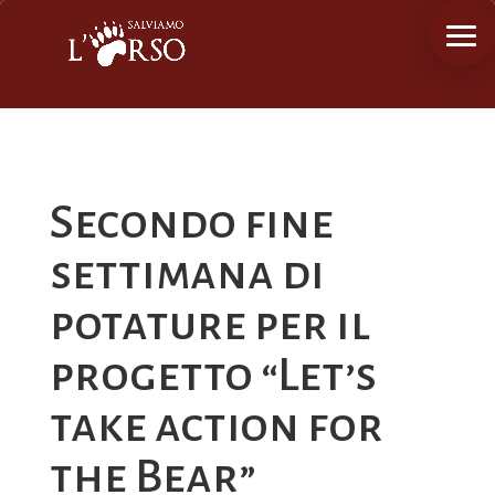
Secondo fine
settimana di
potature per il
progetto “Let’s
take action for
the Bear”