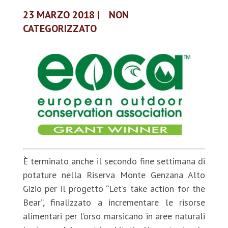
23 MARZO 2018
|
NON
CATEGORIZZATO
È terminato anche il secondo fine settimana di
potature nella Riserva Monte Genzana Alto
Gizio per il progetto “Let’s take action for the
Bear”, finalizzato a incrementare le risorse
alimentari per l’orso marsicano in aree naturali