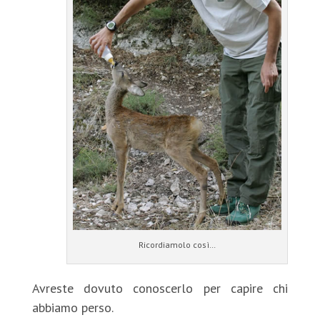
Ricordiamolo così…
Avreste dovuto conoscerlo per capire chi
abbiamo perso.