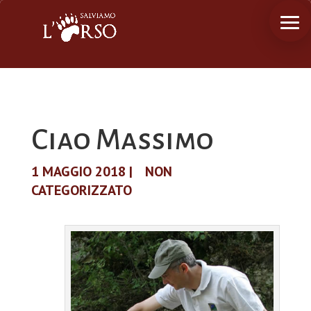
Ciao Massimo
1 MAGGIO 2018
|
NON
CATEGORIZZATO