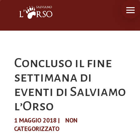
Concluso il fine
settimana di
eventi di Salviamo
l’Orso
1 MAGGIO 2018
|
NON
CATEGORIZZATO