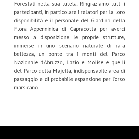
Forestali nella sua tutela. Ringraziamo tutti i
partecipanti, in particolare i relatori per la loro
disponibilità e il personale del Giardino della
Flora Appenninica di Capracotta per averci
messo a disposizione le proprie strutture,
immerse in uno scenario naturale di rara
bellezza, un ponte tra i monti del Parco
Nazionale d’Abruzzo, Lazio e Molise e quelli
del Parco della Majella, indispensabile area di
passaggio e di probabile espansione per l’orso
marsicano.