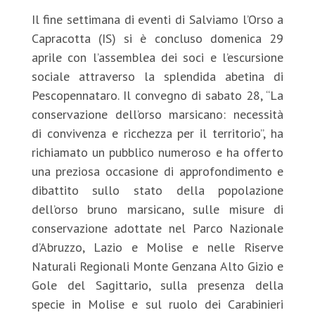
Il fine settimana di eventi di Salviamo l’Orso a
Capracotta (IS) si è concluso domenica 29
aprile con l’assemblea dei soci e l’escursione
sociale attraverso la splendida abetina di
Pescopennataro. Il convegno di sabato 28, “La
conservazione dell’orso marsicano: necessità
di convivenza e ricchezza per il territorio”, ha
richiamato un pubblico numeroso e ha offerto
una preziosa occasione di approfondimento e
dibattito sullo stato della popolazione
dell’orso bruno marsicano, sulle misure di
conservazione adottate nel Parco Nazionale
d’Abruzzo, Lazio e Molise e nelle Riserve
Naturali Regionali Monte Genzana Alto Gizio e
Gole del Sagittario, sulla presenza della
specie in Molise e sul ruolo dei Carabinieri