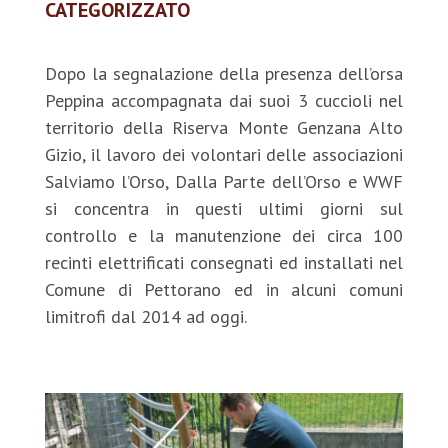
CATEGORIZZATO
Dopo la segnalazione della presenza dell’orsa
Peppina accompagnata dai suoi 3 cuccioli nel
territorio della Riserva Monte Genzana Alto
Gizio, il lavoro dei volontari delle associazioni
Salviamo l’Orso, Dalla Parte dell’Orso e WWF
si concentra in questi ultimi giorni sul
controllo e la manutenzione dei circa 100
recinti elettrificati consegnati ed installati nel
Comune di Pettorano ed in alcuni comuni
limitrofi dal 2014 ad oggi.