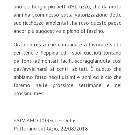
uno dei borghi più belli d’Abruzzo, che da molti
anni ha scommesso sulla valorizzazione delle
sue ricchezze ambientali, ha reso questo paese
ancor più suggestivo e pieno di fascino.
Ora non resta che continuare a lavorare sodo
per tenere Peppina ed i suoi cuccioli lontano
da fonti alimentari facili, scoraggiandola cosi
dall’avvicinarsi ai centri abitati. È quello che
abbiamo fatto negli ultimi 4 anni ed è ciò che
faremo nelle prossime settimane e nei
prossimi mesi.
SALVIAMO L’ORSO – Onlus
Pettorano sul Gizio, 22/08/2018