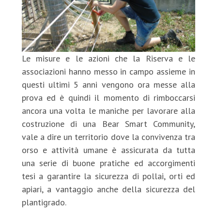
Le misure e le azioni che la Riserva e le
associazioni hanno messo in campo assieme in
questi ultimi 5 anni vengono ora messe alla
prova ed è quindi il momento di rimboccarsi
ancora una volta le maniche per lavorare alla
costruzione di una Bear Smart Community,
vale a dire un territorio dove la convivenza tra
orso e attività umane è assicurata da tutta
una serie di buone pratiche ed accorgimenti
tesi a garantire la sicurezza di pollai, orti ed
apiari, a vantaggio anche della sicurezza del
plantigrado.