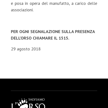
e posa in opera del manufatto, a carico delle
associazioni.
PER OGNI SEGNALAZIONE SULLA PRESENZA
DELL’ORSO CHIAMARE IL 1515.
29 agosto 2018