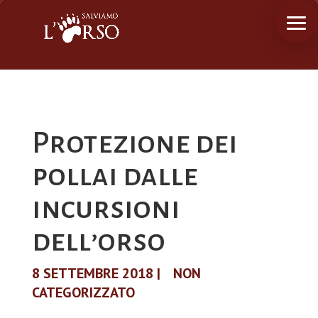
Protezione dei
pollai dalle
incursioni
dell’orso
8 SETTEMBRE 2018
|
NON
CATEGORIZZATO