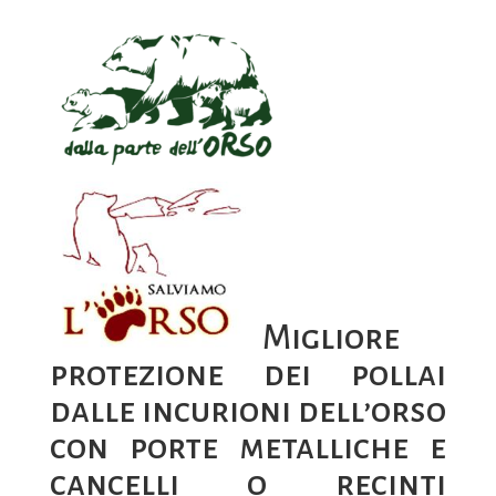
Migliore
protezione dei pollai
dalle incurioni dell’orso
con porte metalliche e
cancelli o recinti