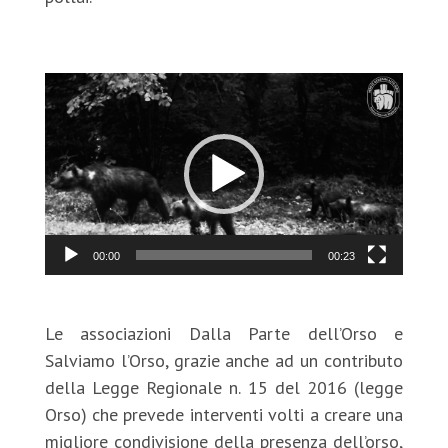
Video
Player
00:00
00:23
Le associazioni Dalla Parte dell’Orso e
Salviamo l’Orso, grazie anche ad un contributo
della Legge Regionale n. 15 del 2016 (legge
Orso) che prevede interventi volti a creare una
migliore condivisione della presenza dell’orso,