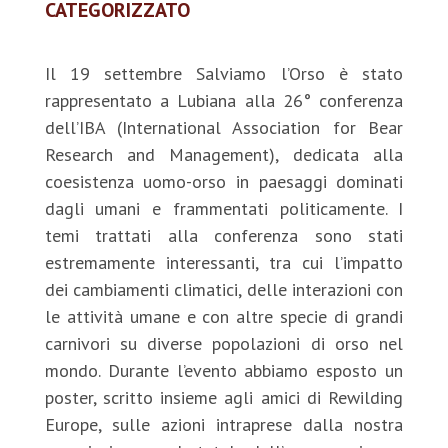
CATEGORIZZATO
Il 19 settembre Salviamo l’Orso è stato
rappresentato a Lubiana alla 26° conferenza
dell’IBA (International Association for Bear
Research and Management), dedicata alla
coesistenza uomo-orso in paesaggi dominati
dagli umani e frammentati politicamente. I
temi trattati alla conferenza sono stati
estremamente interessanti, tra cui l’impatto
dei cambiamenti climatici, delle interazioni con
le attività umane e con altre specie di grandi
carnivori su diverse popolazioni di orso nel
mondo. Durante l’evento abbiamo esposto un
poster, scritto insieme agli amici di Rewilding
Europe, sulle azioni intraprese dalla nostra