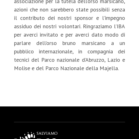
associazione per la tutela dell’orso marsicano,
azioni che non sarebbero state possibili senza
il contributo dei nostri sponsor e l’impegno
assiduo dei nostri volontari. Ringraziamo l’IBA
per averci invitato e per averci dato modo di
parlare dell’orso bruno marsicano a un
pubblico internazionale, in compagnia dei
tecnici del Parco nazionale d’Abruzzo, Lazio e
Molise e del Parco Nazionale della Majella.