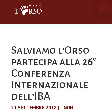
Salviamo l’Orso
partecipa alla 26°
Conferenza
Internazionale
dell’IBA
21 SETTEMBRE 2018
|
NON