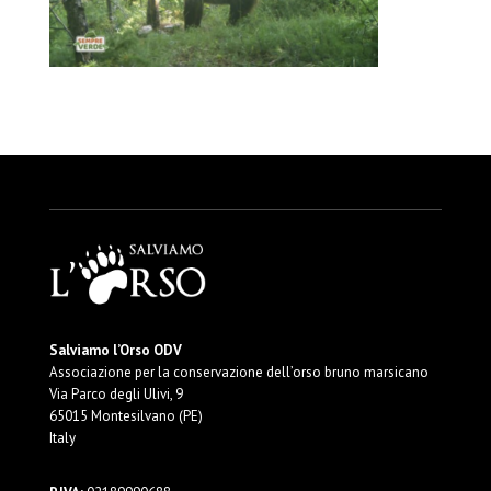
Salviamo l’Orso ODV
Associazione per la conservazione dell’orso bruno marsicano
Via Parco degli Ulivi, 9
65015 Montesilvano (PE)
Italy