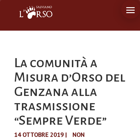
La comunità a
Misura d’Orso del
Genzana alla
trasmissione
“Sempre Verde”
14 OTTOBRE 2019
|
NON