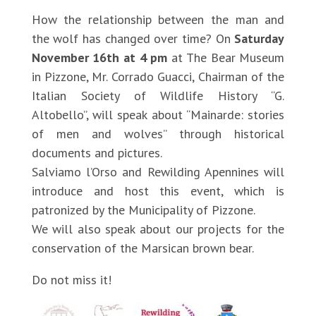
How the relationship between the man and
the wolf has changed over time? On
Saturday
November 16th at 4 pm
at The Bear Museum
in Pizzone, Mr. Corrado Guacci, Chairman of the
Italian Society of Wildlife History “G.
Altobello”, will speak about “Mainarde: stories
of men and wolves” through historical
documents and pictures.
Salviamo l’Orso and Rewilding Apennines will
introduce and host this event, which is
patronized by the Municipality of Pizzone.
We will also speak about our projects for the
conservation of the Marsican brown bear.
Do not miss it!