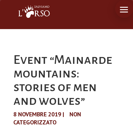
Event “Mainarde
mountains:
stories of men
and wolves”
8 NOVEMBRE 2019
|
NON
CATEGORIZZATO