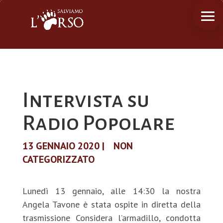
Intervista su
Radio Popolare
13 GENNAIO 2020
|
NON
CATEGORIZZATO
Lunedì 13 gennaio, alle 14:30 la nostra
Angela Tavone è stata ospite in diretta della
trasmissione Considera l’armadillo, condotta