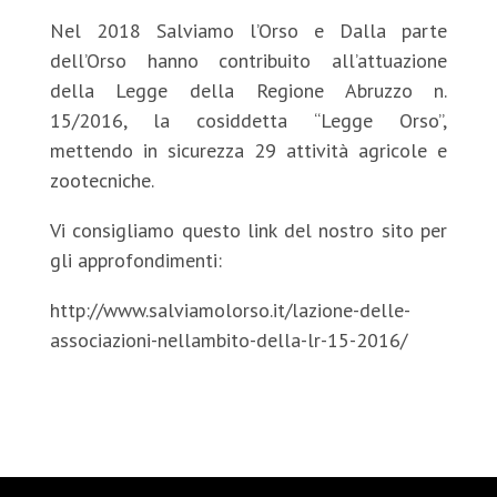
Nel 2018 Salviamo l’Orso e Dalla parte
dell’Orso hanno contribuito all’attuazione
della Legge della Regione Abruzzo n.
15/2016, la cosiddetta “Legge Orso”,
mettendo in sicurezza 29 attività agricole e
zootecniche.
Vi consigliamo questo link del nostro sito per
gli approfondimenti:
http://www.salviamolorso.it/lazione-delle-
associazioni-nellambito-della-lr-15-2016/