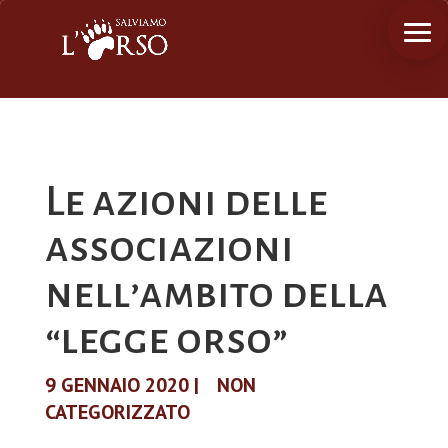
Le azioni delle
associazioni
nell’ambito della
“legge orso”
9 GENNAIO 2020
|
NON
CATEGORIZZATO