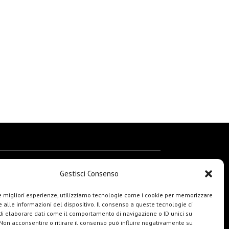
Gestisci Consenso
le migliori esperienze, utilizziamo tecnologie come i cookie per memorizzare
 alle informazioni del dispositivo. Il consenso a queste tecnologie ci
i elaborare dati come il comportamento di navigazione o ID unici su
 Non acconsentire o ritirare il consenso può influire negativamente su