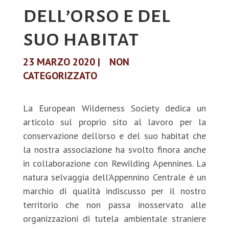
dell’orso e del
suo habitat
23 MARZO 2020
|
NON
CATEGORIZZATO
La European Wilderness Society dedica un
articolo sul proprio sito al lavoro per la
conservazione dell’orso e del suo habitat che
la nostra associazione ha svolto finora anche
in collaborazione con Rewilding Apennines. La
natura selvaggia dell’Appennino Centrale è un
marchio di qualità indiscusso per il nostro
territorio che non passa inosservato alle
organizzazioni di tutela ambientale straniere