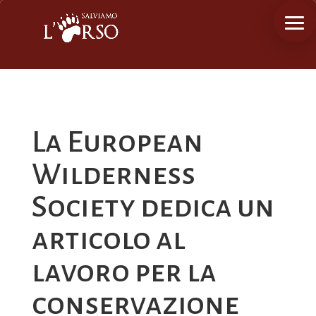
La European
Wilderness
Society dedica un
articolo al
lavoro per la
conservazione