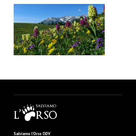
Salviamo l’Orso ODV