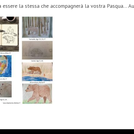
sa essere la stessa che accompagnerà la vostra Pasqua… Au