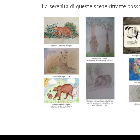
La serenità di queste scene ritratte pos