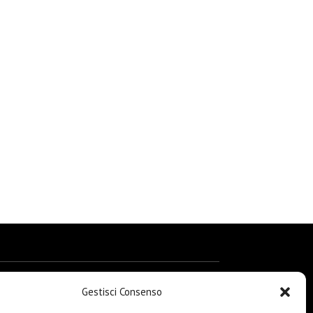
Gestisci Consenso