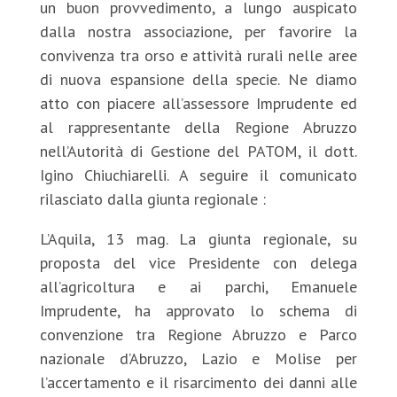
un buon provvedimento, a lungo auspicato
dalla nostra associazione, per favorire la
convivenza tra orso e attività rurali nelle aree
di nuova espansione della specie. Ne diamo
atto con piacere all’assessore Imprudente ed
al rappresentante della Regione Abruzzo
nell’Autorità di Gestione del PATOM, il dott.
Igino Chiuchiarelli. A seguire il comunicato
rilasciato dalla giunta regionale :
L’Aquila, 13 mag. La giunta regionale, su
proposta del vice Presidente con delega
all’agricoltura e ai parchi, Emanuele
Imprudente, ha approvato lo schema di
convenzione tra Regione Abruzzo e Parco
nazionale d’Abruzzo, Lazio e Molise per
l’accertamento e il risarcimento dei danni alle