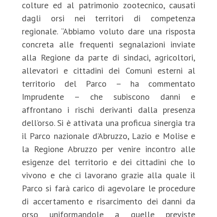
colture ed al patrimonio zootecnico, causati
dagli orsi nei territori di competenza
regionale. “Abbiamo voluto dare una risposta
concreta alle frequenti segnalazioni inviate
alla Regione da parte di sindaci, agricoltori,
allevatori e cittadini dei Comuni esterni al
territorio del Parco – ha commentato
Imprudente – che subiscono danni e
affrontano i rischi derivanti dalla presenza
dell’orso. Si è attivata una proficua sinergia tra
il Parco nazionale d’Abruzzo, Lazio e Molise e
la Regione Abruzzo per venire incontro alle
esigenze del territorio e dei cittadini che lo
vivono e che ci lavorano grazie alla quale il
Parco si farà carico di agevolare le procedure
di accertamento e risarcimento dei danni da
orso uniformandole a quelle previste