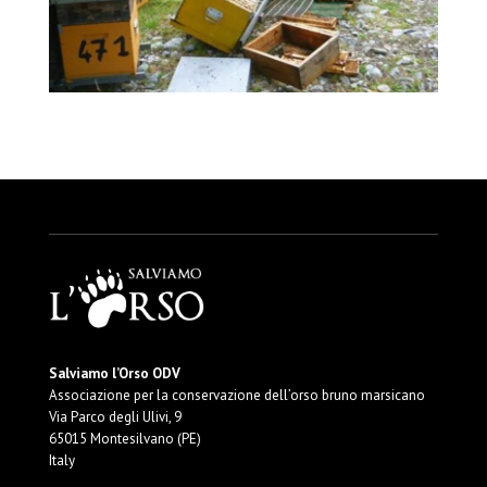
Salviamo l’Orso ODV
Associazione per la conservazione dell’orso bruno marsicano
Via Parco degli Ulivi, 9
65015 Montesilvano (PE)
Italy