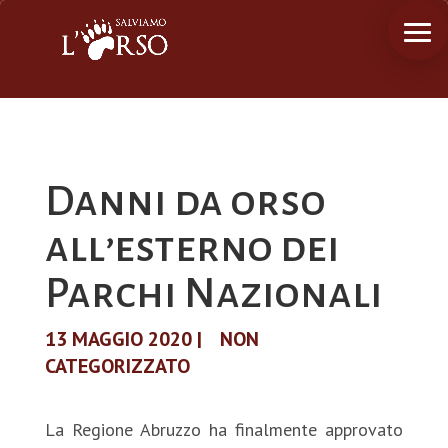
Danni da orso
all’esterno dei
Parchi Nazionali
13 MAGGIO 2020
|
NON
CATEGORIZZATO
La Regione Abruzzo ha finalmente approvato