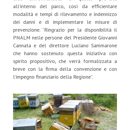
all’interno del parco, così da efficientare
modalità e tempi di rilevamento e indennizzo
dei danni e di implementare le misure di
prevenzione. “Ringrazio per la disponibilità il
PNALM nelle persone del Presidente Giovanni
Cannata e del direttore Luciano Sammarone
che hanno sostenuto questa iniziativa con
spirito propositivo, che verrà formalizzata a
breve con la firma della convenzione e con
l’impegno finanziario della Regione”.