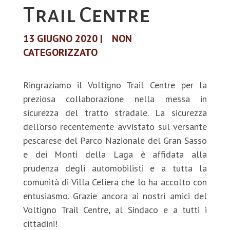
Trail Centre
13 GIUGNO 2020
|
NON
CATEGORIZZATO
Ringraziamo il Voltigno Trail Centre per la
preziosa collaborazione nella messa in
sicurezza del tratto stradale. La sicurezza
dell’orso recentemente avvistato sul versante
pescarese del Parco Nazionale del Gran Sasso
e dei Monti della Laga è affidata alla
prudenza degli automobilisti e a tutta la
comunità di Villa Celiera che lo ha accolto con
entusiasmo. Grazie ancora ai nostri amici del
Voltigno Trail Centre, al Sindaco e a tutti i
cittadini!