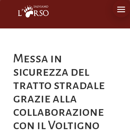
Messa in
sicurezza del
tratto stradale
grazie alla
collaborazione
con il Voltigno