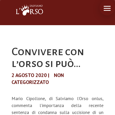
Convivere con
l’orso si può…
2 AGOSTO 2020
|
NON
CATEGORIZZATO
Mario Cipollone, di Salviamo l’Orso onlus,
commenta l’importanza della recente
sentenza di condanna sulla uccisione di un