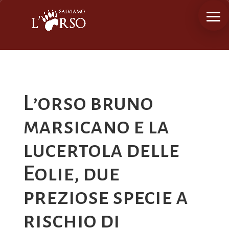
L’orso bruno
marsicano e la
lucertola delle
Eolie, due
preziose specie a
rischio di