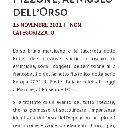
dell’Orso
15 NOVEMBRE 2021
|
NON
CATEGORIZZATO
L’orso bruno marsicano e la lucertola delle
Eolie, due preziose specie a rischio di
estinzione, sono i soggetti dell’emissione di 2
francobolli e dell’annullo filatelico della serie
Europa 2021 di Poste Italiane celebrato oggi
a Pizzone, al Museo dell’Orso.
Si è trattato di un evento del tutto speciale,
che ha permesso di sottolineare l’importanza
identitaria dell’orso dell’Appennino per piccoli
centri come Pizzone. Un elemento di orgoglio,