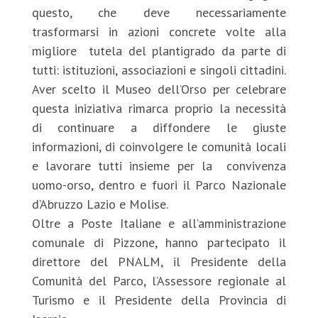
questo, che deve necessariamente
trasformarsi in azioni concrete volte alla
migliore tutela del plantigrado da parte di
tutti: istituzioni, associazioni e singoli cittadini.
Aver scelto il Museo dell’Orso per celebrare
questa iniziativa rimarca proprio la necessità
di continuare a diffondere le giuste
informazioni, di coinvolgere le comunità locali
e lavorare tutti insieme per la convivenza
uomo-orso, dentro e fuori il Parco Nazionale
d’Abruzzo Lazio e Molise.
Oltre a Poste Italiane e all’amministrazione
comunale di Pizzone, hanno partecipato il
direttore del PNALM, il Presidente della
Comunità del Parco, l’Assessore regionale al
Turismo e il Presidente della Provincia di