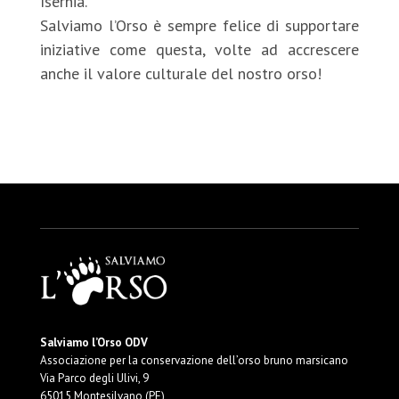
Isernia.
Salviamo l’Orso è sempre felice di supportare
iniziative come questa, volte ad accrescere
anche il valore culturale del nostro orso!
Salviamo l’Orso ODV
Associazione per la conservazione dell’orso bruno marsicano
Via Parco degli Ulivi, 9
65015 Montesilvano (PE)