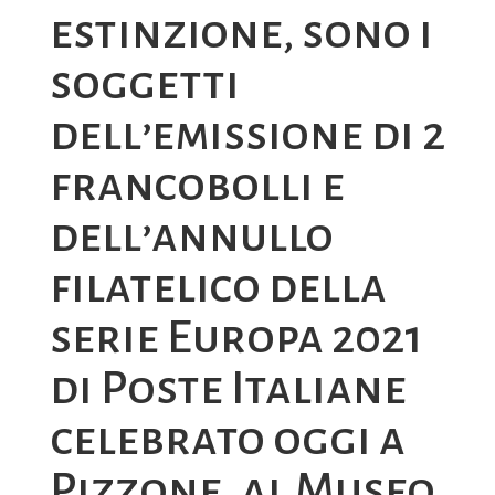
estinzione, sono i
soggetti
dell’emissione di 2
francobolli e
dell’annullo
filatelico della
serie Europa 2021
di Poste Italiane
celebrato oggi a
Pizzone, al Museo