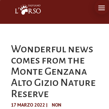
Wonderful news
comes from the
Monte Genzana
Alto Gizio Nature
Reserve
17 MARZO 2022
|
NON