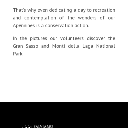
That’s why even dedicating a day to recreation
and contemplation of the wonders of our
Apennines is a conservation action.
In the pictures our volunteers discover the
Gran Sasso and Monti della Laga National
Park.