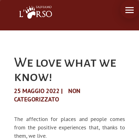
We love what we
know!
25 MAGGIO 2022
|
NON
CATEGORIZZATO
The affection for places and people comes
from the positive experiences that, thanks to
them, we live.