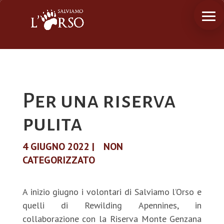
Per una riserva
pulita
4 GIUGNO 2022
|
NON
CATEGORIZZATO
A inizio giugno i volontari di Salviamo l’Orso e
quelli di Rewilding Apennines, in
collaborazione con la Riserva Monte Genzana