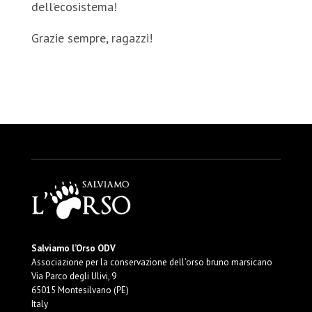
dell’ecosistema!
Grazie sempre, ragazzi!
Salviamo l’Orso ODV
Associazione per la conservazione dell’orso bruno marsicano
Via Parco degli Ulivi, 9
65015 Montesilvano (PE)
Italy