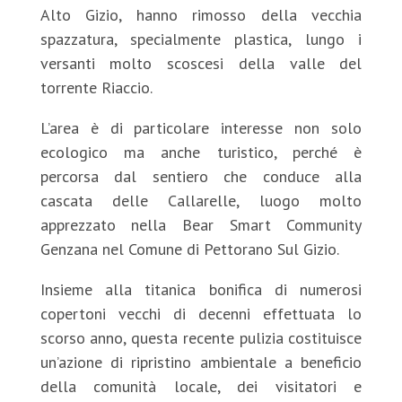
Alto Gizio, hanno rimosso della vecchia
spazzatura, specialmente plastica, lungo i
versanti molto scoscesi della valle del
torrente Riaccio.
L’area è di particolare interesse non solo
ecologico ma anche turistico, perché è
percorsa dal sentiero che conduce alla
cascata delle Callarelle, luogo molto
apprezzato nella Bear Smart Community
Genzana nel Comune di Pettorano Sul Gizio.
Insieme alla titanica bonifica di numerosi
copertoni vecchi di decenni effettuata lo
scorso anno, questa recente pulizia costituisce
un’azione di ripristino ambientale a beneficio
della comunità locale, dei visitatori e