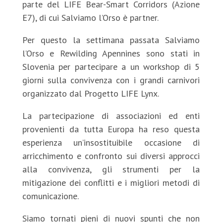
parte del LIFE Bear-Smart Corridors (Azione
E7), di cui Salviamo l’Orso è partner.
Per questo la settimana passata Salviamo
l’Orso e Rewilding Apennines sono stati in
Slovenia per partecipare a un workshop di 5
giorni sulla convivenza con i grandi carnivori
organizzato dal Progetto LIFE Lynx.
La partecipazione di associazioni ed enti
provenienti da tutta Europa ha reso questa
esperienza un’insostituibile occasione di
arricchimento e confronto sui diversi approcci
alla convivenza, gli strumenti per la
mitigazione dei conflitti e i migliori metodi di
comunicazione.
Siamo tornati pieni di nuovi spunti che non