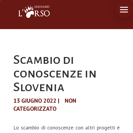
Scambio di
conoscenze in
Slovenia
13 GIUGNO 2022
|
NON
CATEGORIZZATO
Lo scambio di conoscenze con altri progetti è