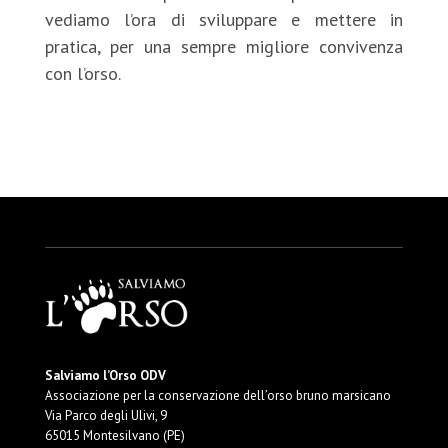
vediamo l’ora di sviluppare e mettere in
pratica, per una sempre migliore convivenza
con l’orso.
Salviamo l’Orso ODV
Associazione per la conservazione dell’orso bruno marsicano
Via Parco degli Ulivi, 9
65015 Montesilvano (PE)