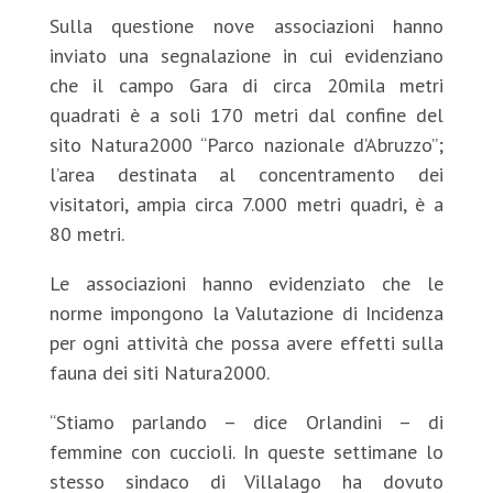
Sulla questione nove associazioni hanno
inviato una segnalazione in cui evidenziano
che il campo Gara di circa 20mila metri
quadrati è a soli 170 metri dal confine del
sito Natura2000 “Parco nazionale d’Abruzzo”;
l’area destinata al concentramento dei
visitatori, ampia circa 7.000 metri quadri, è a
80 metri.
Le associazioni hanno evidenziato che le
norme impongono la Valutazione di Incidenza
per ogni attività che possa avere effetti sulla
fauna dei siti Natura2000.
“Stiamo parlando – dice Orlandini – di
femmine con cuccioli. In queste settimane lo
stesso sindaco di Villalago ha dovuto