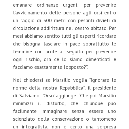
emanare ordinanze urgenti per prevenire
l’avvicinamento delle persone agli orsi entro
un raggio di 300 metri con pesanti divieti di
circolazione addirittura nel centro abitato. Per
mesi abbiamo sentito tutti gli esperti ricordare
che bisogna lasciare in pace soprattutto le
femmine con prole al seguito per prevenire
ogni rischio, ora ce lo siamo dimenticati e
facciamo esattamente l’opposto?”.
Nel chiedersi se Marsilio voglia “ignorare le
norme della nostra Repubblica”, il presidente
di ‘Salviamo l’Orso’ aggiunge: “Che poi Marsilio
minimizzi il disturbo, che chiunque può
facilmente immaginare senza essere uno
scienziato della conservazione o tantomeno
un integralista, non è certo una sorpresa