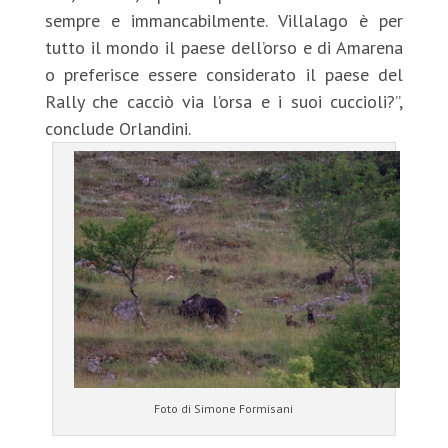
sempre e immancabilmente. Villalago è per
tutto il mondo il paese dell’orso e di Amarena
o preferisce essere considerato il paese del
Rally che cacciò via l’orsa e i suoi cuccioli?”,
conclude Orlandini.
Foto di Simone Formisani