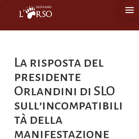
La risposta del
presidente
Orlandini di SLO
sull’incompatibili
tà della
manifestazione