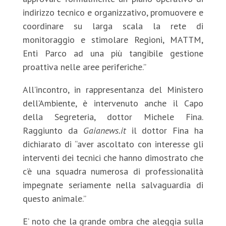
indirizzo tecnico e organizzativo, promuovere e
coordinare su larga scala la rete di
monitoraggio e stimolare Regioni, MATTM,
Enti Parco ad una più tangibile gestione
proattiva nelle aree periferiche.”
All’incontro, in rappresentanza del Ministero
dell’Ambiente, è intervenuto anche il Capo
della Segreteria, dottor Michele Fina.
Raggiunto da
Gaianews.it
il dottor Fina ha
dichiarato di “aver ascoltato con interesse gli
interventi dei tecnici che hanno dimostrato che
c’è una squadra numerosa di professionalità
impegnate seriamente nella salvaguardia di
questo animale.”
E’ noto che la grande ombra che aleggia sulla