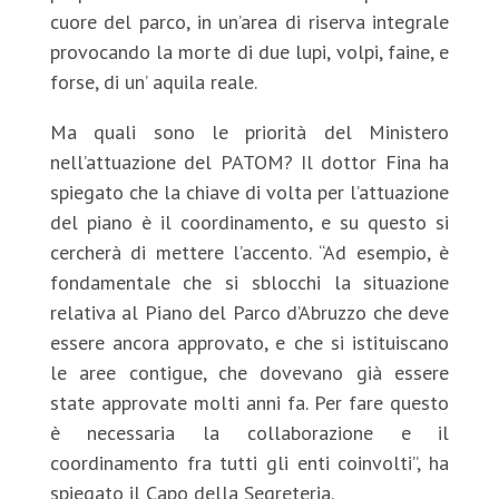
cuore del parco, in un’area di riserva integrale
provocando la morte di due lupi, volpi, faine, e
forse, di un’ aquila reale.
Ma quali sono le priorità del Ministero
nell’attuazione del PATOM? Il dottor Fina ha
spiegato che la chiave di volta per l’attuazione
del piano è il coordinamento, e su questo si
cercherà di mettere l’accento. “Ad esempio, è
fondamentale che si sblocchi la situazione
relativa al Piano del Parco d’Abruzzo che deve
essere ancora approvato, e che si istituiscano
le aree contigue, che dovevano già essere
state approvate molti anni fa. Per fare questo
è necessaria la collaborazione e il
coordinamento fra tutti gli enti coinvolti”, ha
spiegato il Capo della Segreteria.