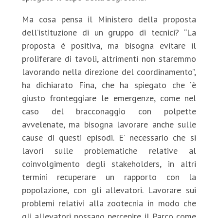
Ma cosa pensa il Ministero della proposta
dell’istituzione di un gruppo di tecnici? “La
proposta è positiva, ma bisogna evitare il
proliferare di tavoli, altrimenti non staremmo
lavorando nella direzione del coordinamento”,
ha dichiarato Fina, che ha spiegato che “è
giusto fronteggiare le emergenze, come nel
caso del bracconaggio con polpette
avvelenate, ma bisogna lavorare anche sulle
cause di questi episodi. E’ necessario che si
lavori sulle problematiche relative al
coinvolgimento degli stakeholders, in altri
termini recuperare un rapporto con la
popolazione, con gli allevatori. Lavorare sui
problemi relativi alla zootecnia in modo che
gli allevatori possano percepire il Parco come