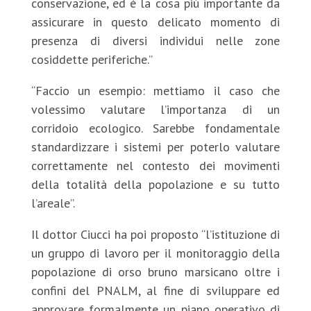
conservazione, ed è la cosa più importante da
assicurare in questo delicato momento di
presenza di diversi individui nelle zone
cosiddette periferiche.”
“Faccio un esempio: mettiamo il caso che
volessimo valutare l’importanza di un
corridoio ecologico. Sarebbe fondamentale
standardizzare i sistemi per poterlo valutare
correttamente nel contesto dei movimenti
della totalità della popolazione e su tutto
l’areale”.
Il dottor Ciucci ha poi proposto “l’istituzione di
un gruppo di lavoro per il monitoraggio della
popolazione di orso bruno marsicano oltre i
confini del PNALM, al fine di sviluppare ed
approvare formalmente un piano operativo di