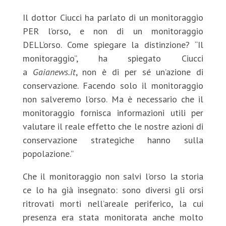
Il dottor Ciucci ha parlato di un monitoraggio
PER l’orso, e non di un monitoraggio
DELL’orso. Come spiegare la distinzione? “Il
monitoraggio”, ha spiegato Ciucci
a
Gaianews.it
, non è di per sé un’azione di
conservazione. Facendo solo il monitoraggio
non salveremo l’orso. Ma è necessario che il
monitoraggio fornisca informazioni utili per
valutare il reale effetto che le nostre azioni di
conservazione strategiche hanno sulla
popolazione.”
Che il monitoraggio non salvi l’orso la storia
ce lo ha già insegnato: sono diversi gli orsi
ritrovati morti nell’areale periferico, la cui
presenza era stata monitorata anche molto