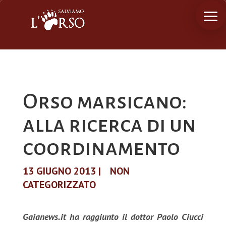
Orso marsicano:
alla ricerca di un
coordinamento
13 GIUGNO 2013
|
NON
CATEGORIZZATO
Gaianews.it ha raggiunto il dottor Paolo Ciucci