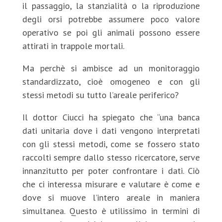
il passaggio, la stanzialità o la riproduzione
degli orsi potrebbe assumere poco valore
operativo se poi gli animali possono essere
attirati in trappole mortali.
Ma perchè si ambisce ad un monitoraggio
standardizzato, cioè omogeneo e con gli
stessi metodi su tutto l’areale periferico?
Il dottor Ciucci ha spiegato che “una banca
dati unitaria dove i dati vengono interpretati
con gli stessi metodi, come se fossero stato
raccolti sempre dallo stesso ricercatore, serve
innanzitutto per poter confrontare i dati. Ciò
che ci interessa misurare e valutare è come e
dove si muove l’intero areale in maniera
simultanea. Questo è utilissimo in termini di