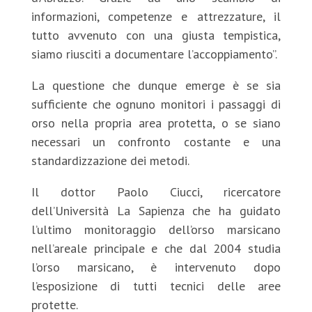
informazioni, competenze e attrezzature, il
tutto avvenuto con una giusta tempistica,
siamo riusciti a documentare l’accoppiamento”.
La questione che dunque emerge è se sia
sufficiente che ognuno monitori i passaggi di
orso nella propria area protetta, o se siano
necessari un confronto costante e una
standardizzazione dei metodi.
Il dottor Paolo Ciucci, ricercatore
dell’Università La Sapienza che ha guidato
l’ultimo monitoraggio dell’orso marsicano
nell’areale principale e che dal 2004 studia
l’orso marsicano, è intervenuto dopo
l’esposizione di tutti tecnici delle aree
protette.