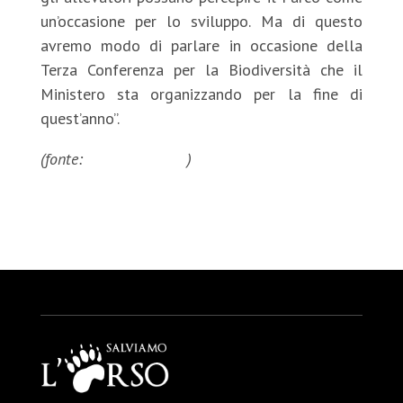
un’occasione per lo sviluppo. Ma di questo
avremo modo di parlare in occasione della
Terza Conferenza per la Biodiversità che il
Ministero sta organizzando per la fine di
quest’anno”.
(fonte:
Gaianews.it
)