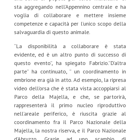
sta aggregando nell’Appennino centrale e ha
voglia di collaborare e mettere insieme
competenze e capacità per l’unico scopo della
salvaguardia di questo animale.
“La disponibilità a collaborare è stata
evidente, ed è un altro punto di successo di
questo evento”, ha spiegato Fabrizio.”D’altra
parte” ha continuato, ” un coordinamento in
embrione era già in atto. Ad esempio, la ripresa
video dell’orsa che è stata vista accoppiarsi al
Parco della Majella, e che, se partorirà,
rappresenterà il primo nucleo riproduttivo
nell’areale periferico, è riuscita grazie al
coordinamento fra il Parco Nazionale della
Majella, la nostra riserva, e il Parco Nazionale
d’Abruzzo. Grazie ad uno scambio di