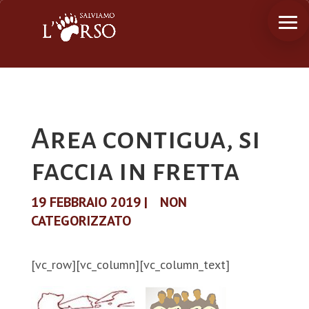
Area contigua, si
faccia in fretta
19 FEBBRAIO 2019
|
NON
CATEGORIZZATO
[vc_row][vc_column][vc_column_text]