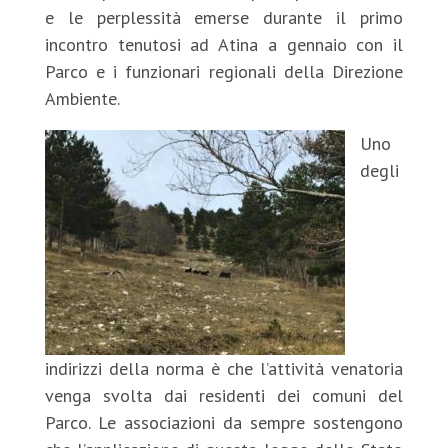
e le perplessità emerse durante il primo
incontro tenutosi ad Atina a gennaio con il
Parco e i funzionari regionali della Direzione
Ambiente.
Uno
degli
indirizzi della norma è che l’attività venatoria
venga svolta dai residenti dei comuni del
Parco. Le associazioni da sempre sostengono