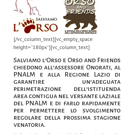
[/vc_column_text][vc_empty_space
height=”180px”][vc_column_text]
Salviamo l’Orso e Orso and Friends
chiedono all’assessore Onorati, al
PNALM e alla Regione Lazio di
garantire un’adeguata
perimetrazione dell’istituenda
area contigua nel versante laziale
del PNALM e di farlo rapidamente
per permettere lo svolgimento
regolare della prossima stagione
venatoria.