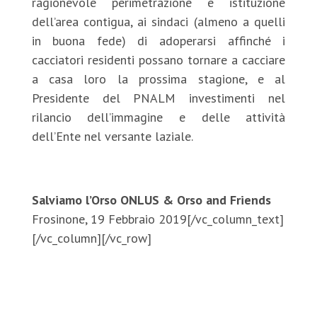
ragionevole perimetrazione e istituzione
dell’area contigua, ai sindaci (almeno a quelli
in buona fede) di adoperarsi affinché i
cacciatori residenti possano tornare a cacciare
a casa loro la prossima stagione, e al
Presidente del PNALM investimenti nel
rilancio dell’immagine e delle attività
dell’Ente nel versante laziale.
Salviamo l’Orso ONLUS & Orso and Friends
Frosinone, 19 Febbraio 2019[/vc_column_text]
[/vc_column][/vc_row]