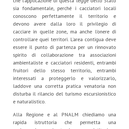
che l’applicazione di questa legge dello Stato
sia fondamentale, perché i cacciatori locali
conoscono perfettamente il territorio e
devono avere dalla loro il privilegio di
cacciare in quelle zone, ma anche l’onere di
controllare quei territori. L’area contigua deve
essere il punto di partenza per un rinnovato
spirito di collaborazione tra associazioni
ambientaliste e cacciatori residenti, entrambi
fruitori dello stesso territorio, entrambi
interessati a proteggerlo e valorizzarlo,
laddove una corretta pratica venatoria non
disturba il rilancio del turismo escursionistico
e naturalistico.
Alla Regione e al PNALM chiediamo una
rapida istruttoria che permetta una