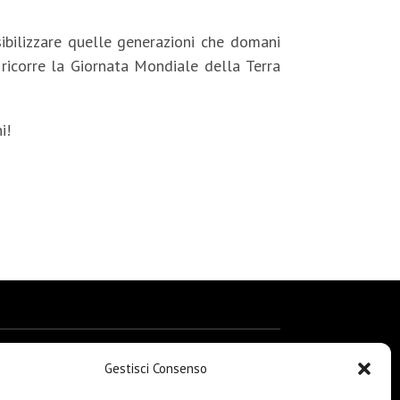
sibilizzare quelle generazioni che domani
ricorre la Giornata Mondiale della Terra
i!
Gestisci Consenso