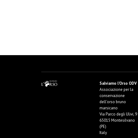
Salviamo l’Orso ODV
Associazione per la
conservazione
dell’orso bruno
marsicano
Via Parco degli Ulivi, 9
65015 Montesilvano
(PE)
Italy