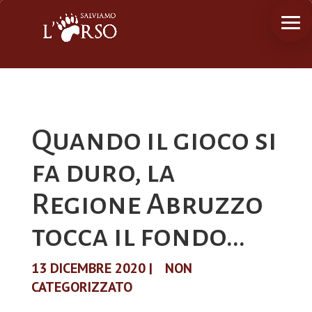
Quando il gioco si
fa duro, la
Regione Abruzzo
tocca il fondo…
13 DICEMBRE 2020
|
NON
CATEGORIZZATO