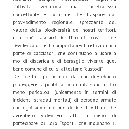
l’attività venatoria, ma l’arretratezza
concettuale e culturale che traspare dal
provvedimento regionale, sprezzante del
valore della biodiversità dei nostri territori,
non può lasciarci indifferenti, così come
l’evidenza di certi comportamenti retrivi di una
parte di cacciatori, che continuano a usare a
mo’ di discarica e di bersaglio vivente quel
bene comune di cui si attestano “custodi”.
Del resto, gli animali da cui dovrebbero
proteggere la pubblica incolumità sono molto
meno pericolosi (unicamente in termini di
incidenti stradali mortali) di persone armate
che ogni anno mietono decine di vittime che
avrebbero volentieri fatto a meno di
partecipare al loro “sport”, che inquinano il