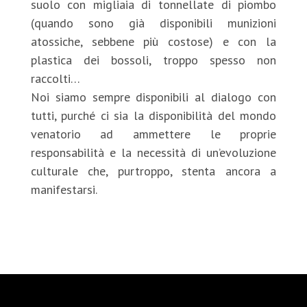
suolo con migliaia di tonnellate di piombo
(quando sono già disponibili munizioni
atossiche, sebbene più costose) e con la
plastica dei bossoli, troppo spesso non
raccolti…
Noi siamo sempre disponibili al dialogo con
tutti, purché ci sia la disponibilità del mondo
venatorio ad ammettere le proprie
responsabilità e la necessità di un’evoluzione
culturale che, purtroppo, stenta ancora a
manifestarsi.