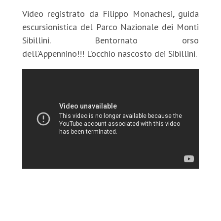
Video registrato da Filippo Monachesi, guida
escursionistica del Parco Nazionale dei Monti
Sibillini. Bentornato orso
dell’Appennino!!! L’occhio nascosto dei Sibillini.