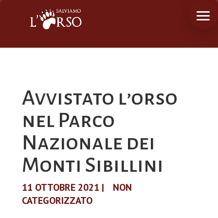
Avvistato l’orso
nel Parco
Nazionale dei
Monti Sibillini
11 OTTOBRE 2021
|
NON
CATEGORIZZATO