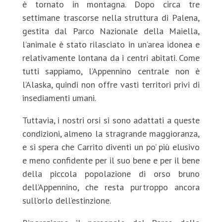
è tornato in montagna. Dopo circa tre
settimane trascorse nella struttura di Palena,
gestita dal Parco Nazionale della Maiella,
l’animale è stato rilasciato in un’area idonea e
relativamente lontana da i centri abitati. Come
tutti sappiamo, l’Appennino centrale non è
l’Alaska, quindi non offre vasti territori privi di
insediamenti umani.
Tuttavia, i nostri orsi si sono adattati a queste
condizioni, almeno la stragrande maggioranza,
e si spera che Carrito diventi un po’ più elusivo
e meno confidente per il suo bene e per il bene
della piccola popolazione di orso bruno
dell’Appennino, che resta purtroppo ancora
sull’orlo dell’estinzione.