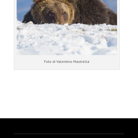
Foto di Valentino Mastrella