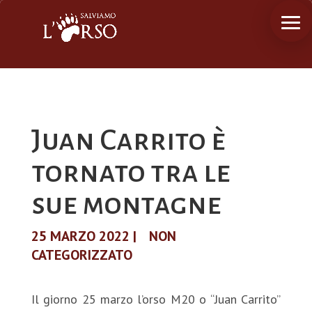
Juan Carrito è
tornato tra le
sue montagne
25 MARZO 2022
|
NON
CATEGORIZZATO
Il giorno 25 marzo l’orso M20 o “Juan Carrito”