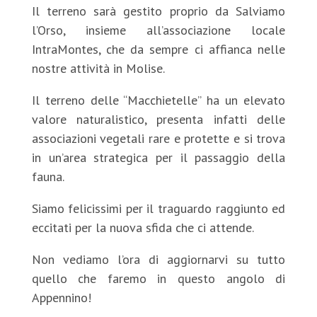
Il terreno sarà gestito proprio da Salviamo
l’Orso, insieme all’associazione locale
IntraMontes, che da sempre ci affianca nelle
nostre attività in Molise.
Il terreno delle “Macchietelle” ha un elevato
valore naturalistico, presenta infatti delle
associazioni vegetali rare e protette e si trova
in un’area strategica per il passaggio della
fauna.
Siamo felicissimi per il traguardo raggiunto ed
eccitati per la nuova sfida che ci attende.
Non vediamo l’ora di aggiornarvi su tutto
quello che faremo in questo angolo di
Appennino!