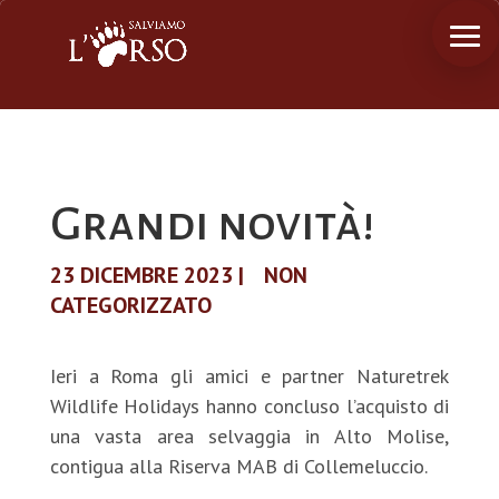
Grandi novità!
23 DICEMBRE 2023
|
NON
CATEGORIZZATO
Ieri a Roma gli amici e partner Naturetrek
Wildlife Holidays hanno concluso l’acquisto di
una vasta area selvaggia in Alto Molise,
contigua alla Riserva MAB di Collemeluccio.