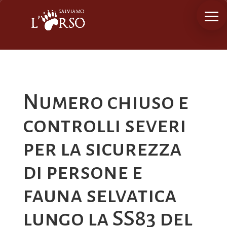
Numero chiuso e
controlli severi
per la sicurezza
di persone e
fauna selvatica
lungo la SS83 del