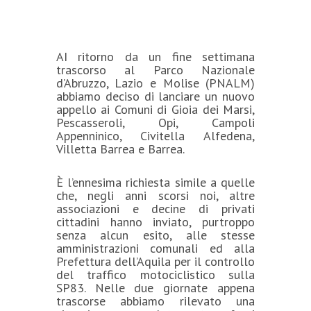
AI ritorno da un fine settimana
trascorso al Parco Nazionale
d’Abruzzo, Lazio e Molise (PNALM)
abbiamo deciso di lanciare un nuovo
appello ai Comuni di Gioia dei Marsi,
Pescasseroli, Opi, Campoli
Appenninico, Civitella Alfedena,
Villetta Barrea e Barrea.
È l’ennesima richiesta simile a quelle
che, negli anni scorsi noi, altre
associazioni e decine di privati
cittadini hanno inviato, purtroppo
senza alcun esito, alle stesse
amministrazioni comunali ed alla
Prefettura dell’Aquila per il controllo
del traffico motociclistico sulla
SP83. Nelle due giornate appena
trascorse abbiamo rilevato una