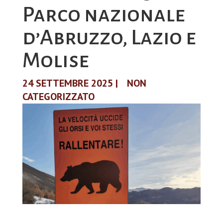
Parco nazionale
d’Abruzzo, Lazio e
Molise
24 SETTEMBRE 2025
|
NON
CATEGORIZZATO