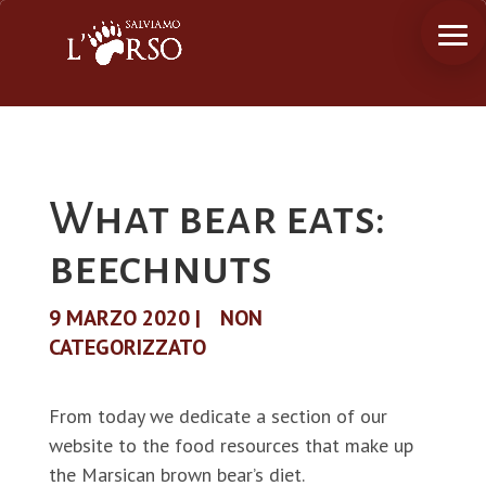
What bear eats:
beechnuts
9 MARZO 2020
|
NON
CATEGORIZZATO
From today we dedicate a section of our
website to the food resources that make up
the Marsican brown bear’s diet.