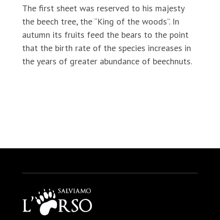
The first sheet was reserved to his majesty
the beech tree, the “King of the woods”. In
autumn its fruits feed the bears to the point
that the birth rate of the species increases in
the years of greater abundance of beechnuts.
https://www.salviamolorso.it/en/what-it-
eats/…