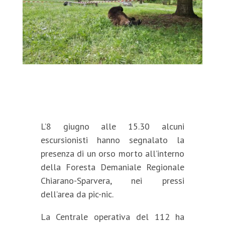
L’8 giugno alle 15.30 alcuni
escursionisti hanno segnalato la
presenza di un orso morto all’interno
della Foresta Demaniale Regionale
Chiarano-Sparvera, nei pressi
dell’area da pic-nic.
La Centrale operativa del 112 ha