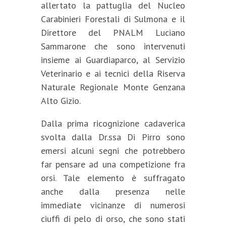
allertato la pattuglia del Nucleo
Carabinieri Forestali di Sulmona e il
Direttore del PNALM Luciano
Sammarone che sono intervenuti
insieme ai Guardiaparco, al Servizio
Veterinario e ai tecnici della Riserva
Naturale Regionale Monte Genzana
Alto Gizio.
Dalla prima ricognizione cadaverica
svolta dalla Dr.ssa Di Pirro sono
emersi alcuni segni che potrebbero
far pensare ad una competizione fra
orsi. Tale elemento è suffragato
anche dalla presenza nelle
immediate vicinanze di numerosi
ciuffi di pelo di orso, che sono stati