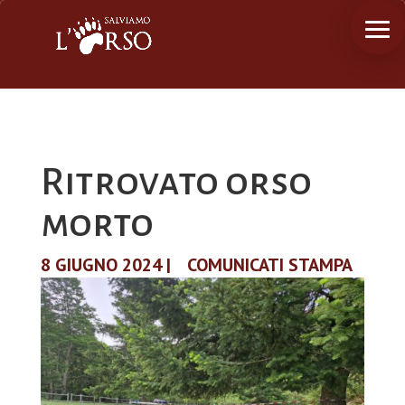
Ritrovato orso
morto
8 GIUGNO 2024
|
COMUNICATI STAMPA