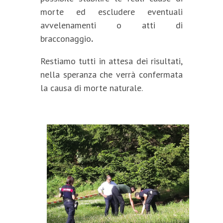
morte ed escludere eventuali
avvelenamenti o atti di
bracconaggio
.
Restiamo tutti in attesa dei risultati,
nella speranza che verrà confermata
la causa di morte naturale.