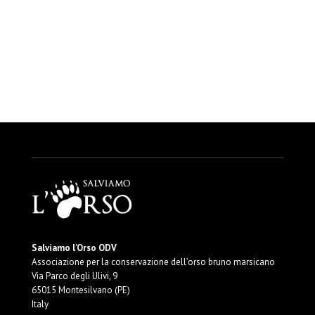
Salviamo l’Orso ODV
Associazione per la conservazione dell’orso bruno marsicano
Via Parco degli Ulivi, 9
65015 Montesilvano (PE)
Italy