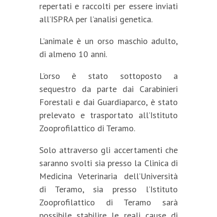
repertati e raccolti per essere inviati
all’ISPRA per l’analisi genetica.
L’animale è un orso maschio adulto,
di almeno 10 anni.
L’orso è stato sottoposto a
sequestro da parte dai Carabinieri
Forestali e dai Guardiaparco, è stato
prelevato e trasportato all’Istituto
Zooprofilattico di Teramo.
Solo attraverso gli accertamenti che
saranno svolti sia presso la Clinica di
Medicina Veterinaria dell’Università
di Teramo, sia presso l’Istituto
Zooprofilattico di Teramo sarà
possibile stabilire le reali cause di