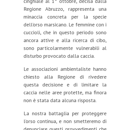
cinghiale al 1° ottobre, decisa dalla
Regione Abruzzo, rappresenta una
minaccia concreta per la specie
dell’orso marsicano. Le femmine con i
cuccioli, che in questo periodo sono
ancora attive e alla ricerca di cibo,
sono particolarmente vulnerabili al
disturbo provocato dalla caccia.
Le associazioni ambientaliste hanno
chiesto alla Regione di rivedere
questa decisione e di limitare la
caccia nelle aree protette, ma finora
non è stata data alcuna risposta.
La nostra battaglia per proteggere
l’orso continua, e non smetteremo di
denunciare questi provvedimenti che