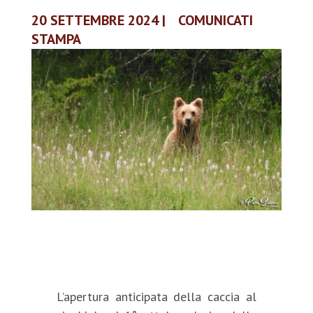
20 SETTEMBRE 2024
|
COMUNICATI
STAMPA
L’apertura anticipata della caccia al