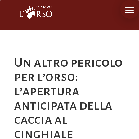
Un altro pericolo
per l’orso:
l’apertura
anticipata della
caccia al
cinghiale