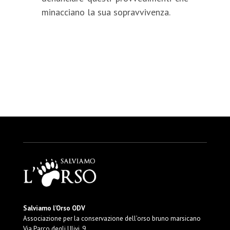
minacciano la sua sopravvivenza.
Salviamo l’Orso ODV
Associazione per la conservazione dell’orso bruno marsicano
Via Parco degli Ulivi, 9