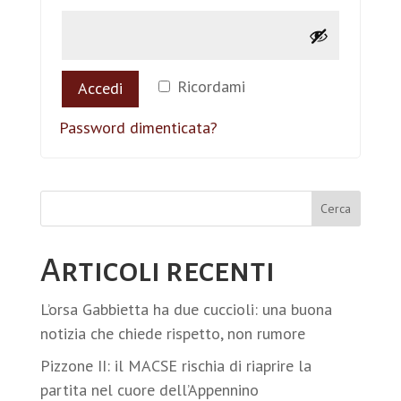
Ricordami
Accedi
Password dimenticata?
Cerca
Articoli recenti
L’orsa Gabbietta ha due cuccioli: una buona
notizia che chiede rispetto, non rumore
Pizzone II: il MACSE rischia di riaprire la
partita nel cuore dell’Appennino